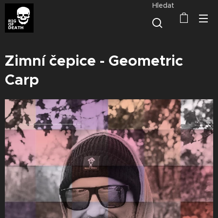
Hledat
Zimní čepice - Geometric
Carp